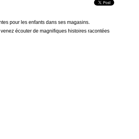
tes pour les enfants dans ses magasins.
s venez écouter de magnifiques histoires racontées