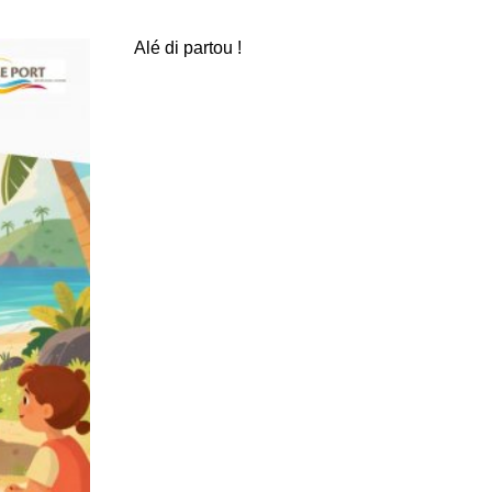
Alé di partou !