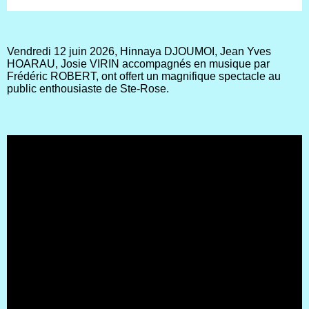
Vendredi 12 juin 2026, Hinnaya DJOUMOI, Jean Yves
HOARAU, Josie VIRIN accompagnés en musique par
Frédéric ROBERT, ont offert un magnifique spectacle au
public enthousiaste de Ste-Rose.