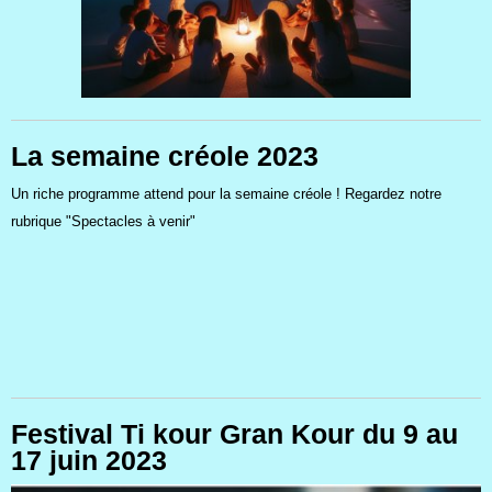
La semaine créole 2023
Un riche programme attend pour la semaine créole ! Regardez notre
rubrique "Spectacles à venir"
Festival Ti kour Gran Kour du 9 au
17 juin 2023