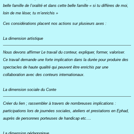
belle famille de l’oralité et dans cette belle famille « si tu diffères de moi,
loin de me léser, tu m’enrichis »
Ces considérations placent nos actions sur plusieurs axes :
La dimension artistique
Nous devons affirmer Le travail du conteur, expliquer, former, valoriser.
Ce travail demande une forte implication dans la durée pour produire des
spectacles de haute qualité qui peuvent être enrichis par une
collaboration avec des conteurs internationaux.
La dimension sociale du Conte
Créer du lien ; rassembler à travers de nombreuses implications :
participations lors de journées sociales, ateliers et prestations en Ephad,
auprès de personnes porteuses de handicap etc.…
La dimension pédagogique