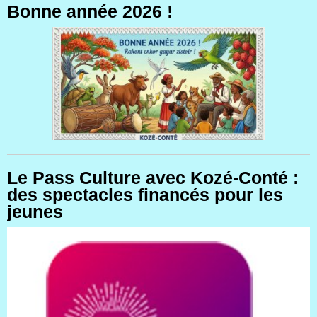
Bonne année 2026 !
Le Pass Culture avec Kozé-Conté :
des spectacles financés pour les
jeunes