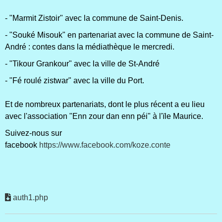
- "Marmit Zistoir" avec la commune de Saint-Denis.
- "Souké Misouk" en partenariat avec la commune de Saint-
André : contes dans la médiathèque le mercredi.
- "Tikour Grankour" avec la ville de St-André
- "Fé roulé zistwar" avec la ville du Port.
Et de nombreux partenariats, dont le plus récent a eu lieu
avec l'association "Enn zour dan enn péi" à l'ïle Maurice.
Suivez-nous sur
facebook
https://www.facebook.com/koze.conte
auth1.php