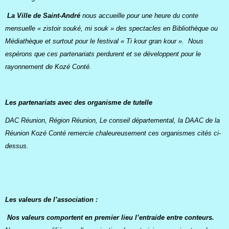
La Ville de Saint-André
nous accueille pour une heure du conte
mensuelle « zistoir souké, mi souk » des spectacles en Bibliothèque ou
Médiathèque et surtout pour le festival « Ti kour gran kour ». Nous
espérons que ces partenariats perdurent et se développent pour le
rayonnement de Kozé Conté.
Les partenariats avec des organisme de tutelle
DAC Réunion, Région Réunion, Le conseil départemental, la DAAC de la
Réunion Kozé Conté remercie chaleureusement ces organismes cités ci-
dessus.
Les valeurs de l’association
:
Nos valeurs comportent en premier lieu l’entraide entre conteurs.