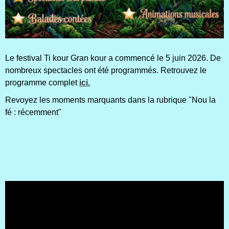
Le festival Ti kour Gran kour a commencé le 5 juin 2026. De
nombreux spectacles ont été programmés. Retrouvez le
programme complet
ici.
Revoyez les moments marquants dans la rubrique "Nou la
fé : récemment"