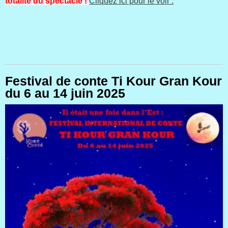
totalité du spectacle !
Cliquez ici pour le voir :
Festival de conte Ti Kour Gran Kour
du 6 au 14 juin 2025