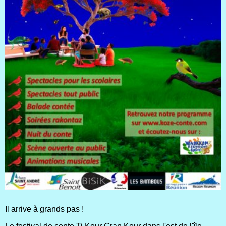
Il arrive à grands pas !