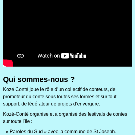
Qui sommes-nous ?
Kozé Conté joue le rôle d’un collectif de conteurs, de
promoteur du conte sous toutes ses formes et sur tout
support, de fédérateur de projets d’envergure.
Kozé-Conté organise et a organisé des festivals de contes
sur toute l'île :
- « Paroles du Sud » avec la commune de St Joseph.