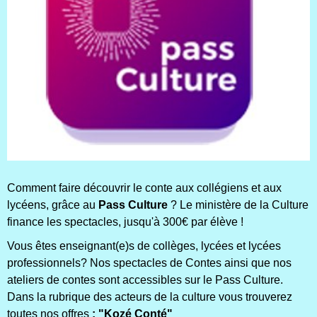
Comment faire découvrir le conte aux collégiens et aux
lycéens, grâce au
Pass Culture
? Le ministère de la Culture
finance les spectacles, jusqu'à 300€ par élève !
Vous êtes enseignant(e)s de collèges, lycées et lycées
professionnels? Nos spectacles de Contes ainsi que nos
ateliers de contes sont accessibles sur le Pass Culture.
Dans la rubrique des acteurs de la culture vous trouverez
toutes nos offres
: "Kozé Conté"