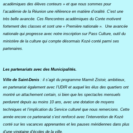
académiques des élèves conteurs » et que nous sommes pour
l’académie de la Réunion une référence en matière d’oralité. C’est une
très belle avancée. Ces Rencontres académiques du Conte motivent
fortement des classes et sont une « Première nationale ». Une avancée
nationale qui progresse avec notre inscription sur Pass Culture, outil du
ministère de la culture qui compte désormais Kozé conté parmi ses
partenaires.
Les partenariats avec des Municipalités.
Ville de Saint-Denis
: il s’agit du programme Marmit Zistoir, ambitieux,
en partenariat également avec l’UDIR et auquel les élus des quartiers ont
montré un attachement certain, si bien que les spectacles mensuels
perdurent depuis au moins 10 ans, avec une dotation de moyens
techniques et l’implication du Service culturel que nous remercions. Cette
année encore ce partenariat s’est renforcé avec l’intervention de Kozé
conté sur les vacances apprenantes et les pauses méridiennes dans plus
d’une vingtaine d’écoles de la ville.