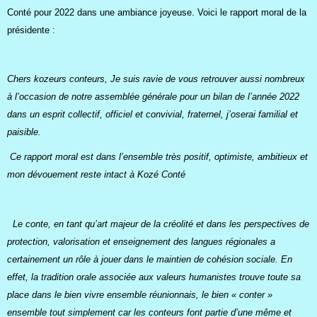
Conté pour 2022 dans une ambiance joyeuse. Voici le rapport moral de la
présidente :
Chers kozeurs conteurs, Je suis ravie de vous retrouver aussi nombreux
à l’occasion de notre assemblée générale pour un bilan de l’année 2022
dans un esprit collectif, officiel et convivial, fraternel, j’oserai familial et
paisible.
Ce rapport moral est dans l’ensemble très positif, optimiste, ambitieux et
mon dévouement reste intact à Kozé Conté
Le conte, en tant qu’art majeur de la créolité et dans les perspectives de
protection, valorisation et enseignement des langues régionales a
certainement un rôle à jouer dans le maintien de cohésion sociale. En
effet, la tradition orale associée aux valeurs humanistes trouve toute sa
place dans le bien vivre ensemble réunionnais, le bien « conter »
ensemble tout simplement car les conteurs font partie d’une même et