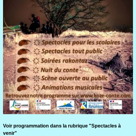
Voir programmation dans la rubrique "Spectacles à
venir"