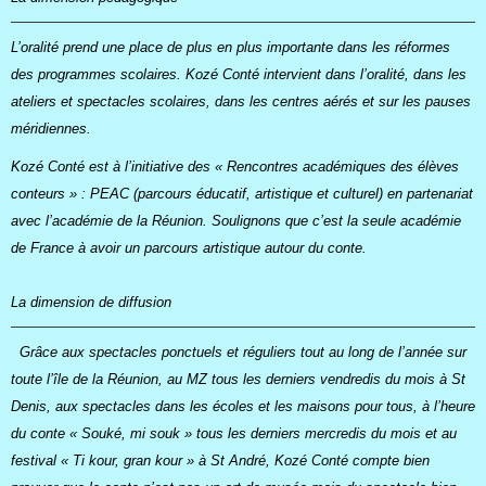
L’oralité prend une place de plus en plus importante dans les réformes
des programmes scolaires. Kozé Conté intervient dans l’oralité, dans les
ateliers et spectacles scolaires, dans les centres aérés et sur les pauses
méridiennes.
Kozé Conté est à l’initiative des « Rencontres académiques des élèves
conteurs » : PEAC (parcours éducatif, artistique et culturel) en partenariat
avec l’académie de la Réunion. Soulignons que c’est la seule académie
de France à avoir un parcours artistique autour du conte.
La dimension de diffusion
Grâce aux spectacles ponctuels et réguliers tout au long de l’année sur
toute l’île de la Réunion, au MZ tous les derniers vendredis du mois à St
Denis, aux spectacles dans les écoles et les maisons pour tous, à l’heure
du conte « Souké, mi souk » tous les derniers mercredis du mois et au
festival « Ti kour, gran kour » à St André, Kozé Conté compte bien