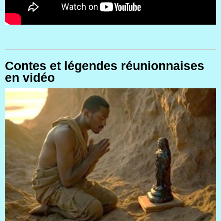
Contes et légendes réunionnaises
en vidéo