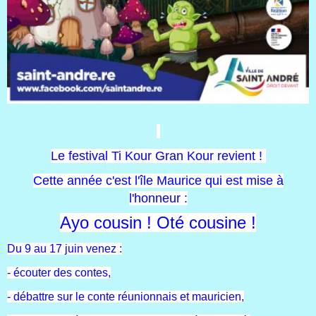
Le festival Ti Kour Gran Kour revient !
Cette année c'est l'île Maurice qui est mise à
l'honneur :
Ayo cousin ! Oté cousine !
Du 9 au 17 juin venez :
- écouter des contes,
- débattre sur le conte réunionnais et mauricien,