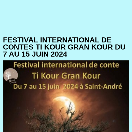
FESTIVAL INTERNATIONAL DE
CONTES TI KOUR GRAN KOUR DU
7 AU 15 JUIN 2024