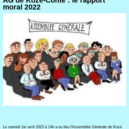
moral 2022
Le samedi 1er avril 2023 à 14h a eu lieu l'Assemblée Générale de Kozé